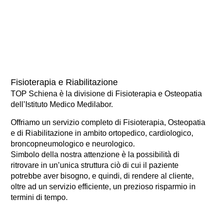
Fisioterapia e Riabilitazione
TOP Schiena è la divisione di Fisioterapia e Osteopatia
dell’Istituto Medico Medilabor.
Offriamo un servizio completo di Fisioterapia, Osteopatia
e di Riabilitazione in ambito ortopedico, cardiologico,
broncopneumologico e neurologico.
Simbolo della nostra attenzione è la possibilità di
ritrovare in un’unica struttura ciò di cui il paziente
potrebbe aver bisogno, e quindi, di rendere al cliente,
oltre ad un servizio efficiente, un prezioso risparmio in
termini di tempo.