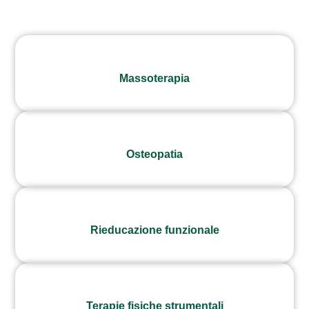
Massoterapia
Osteopatia
Rieducazione funzionale
Terapie fisiche strumentali