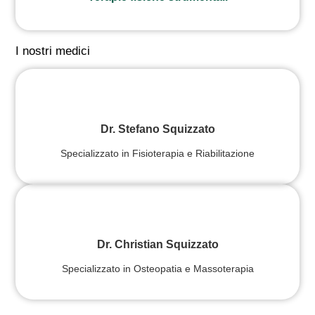
I nostri medici
Dr. Stefano Squizzato
Specializzato in Fisioterapia e Riabilitazione
Dr. Christian Squizzato
Specializzato in Osteopatia e Massoterapia