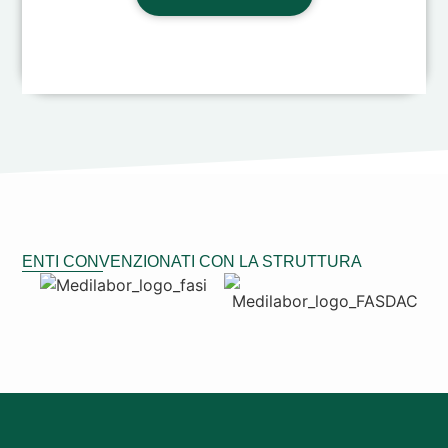
ENTI CONVENZIONATI CON LA STRUTTURA