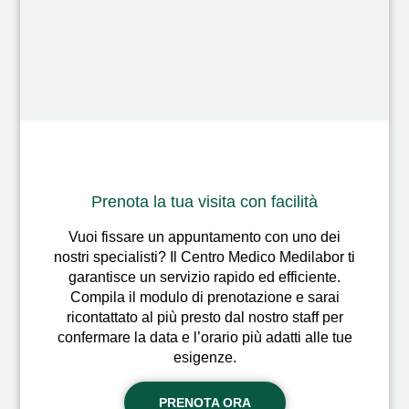
Prenota la tua visita con facilità
Vuoi fissare un appuntamento con uno dei
nostri specialisti? Il Centro Medico Medilabor ti
garantisce un servizio rapido ed efficiente.
Compila il modulo di prenotazione e sarai
ricontattato al più presto dal nostro staff per
confermare la data e l’orario più adatti alle tue
esigenze.
PRENOTA ORA