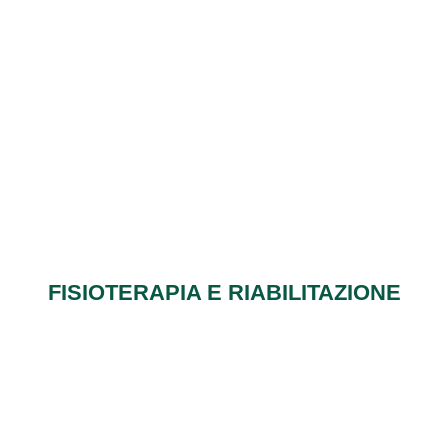
FISIOTERAPIA E RIABILITAZIONE