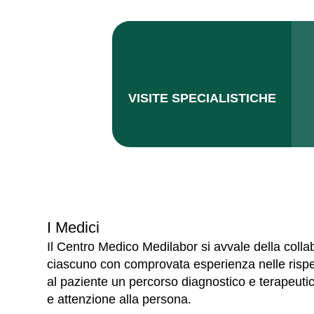
VISITE SPECIALISTICHE
I Medici
Il Centro Medico Medilabor si avvale della coll
ciascuno con comprovata esperienza nelle rispet
al paziente un percorso diagnostico e terapeut
e attenzione alla persona.