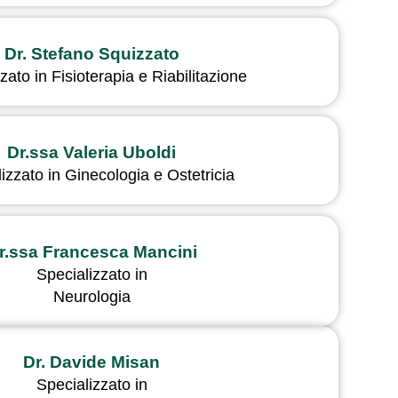
Dr. Stefano Squizzato
zato in Fisioterapia e Riabilitazione
Dr.ssa Valeria Uboldi
izzato in Ginecologia e Ostetricia
r.ssa Francesca Mancini
Specializzato in
Neurologia
Dr. Davide Misan
Specializzato in