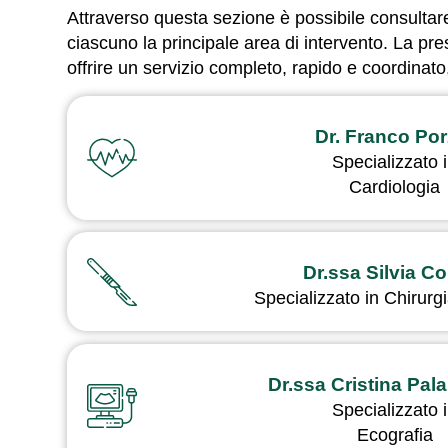
Attraverso questa sezione è possibile consultar
ciascuno la principale area di intervento. La pr
offrire un servizio completo, rapido e coordinat
Dr. Franco Por
Specializzato 
Cardiologia
Dr.ssa Silvia Co
Specializzato in Chirurg
Dr.ssa Cristina Pal
Specializzato 
Ecografia