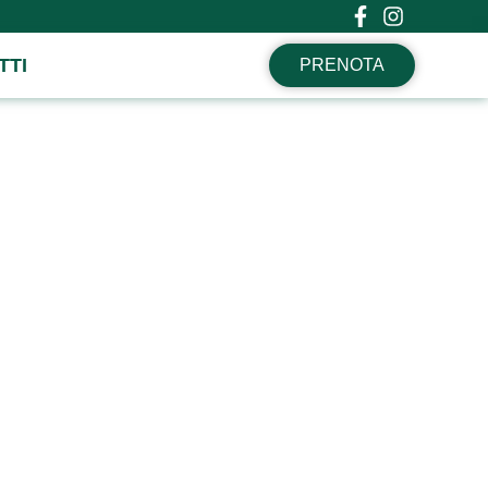
TTI
PRENOTA