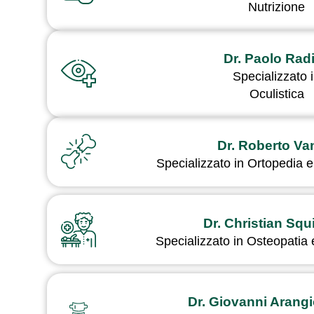
Nutrizione
Dr. Paolo Rad
Specializzato 
Oculistica
Dr. Roberto Van
Specializzato in Ortopedia 
Dr. Christian Squ
Specializzato in Osteopatia
Dr. Giovanni Arang