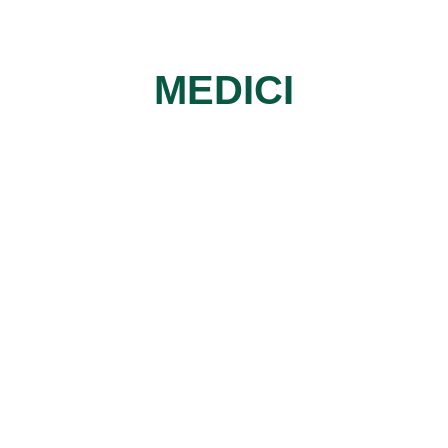
MEDICI