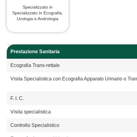
Specializzato in
Specializzato in Ecografia,
Urologia e Andrologia
Prestazione Sanitaria
Ecografia Trans-rettale
Visita Specialistica con Ecografia Apparato Urinario o Tran
F. I. C.
Visita specialistica
Controllo Specialistico