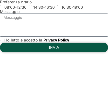
Preferenza orario
08:00-12:30
14:30-16:30
16:30-19:00
Messaggio
Ho letto e accetto la
Privacy Policy
INVIA