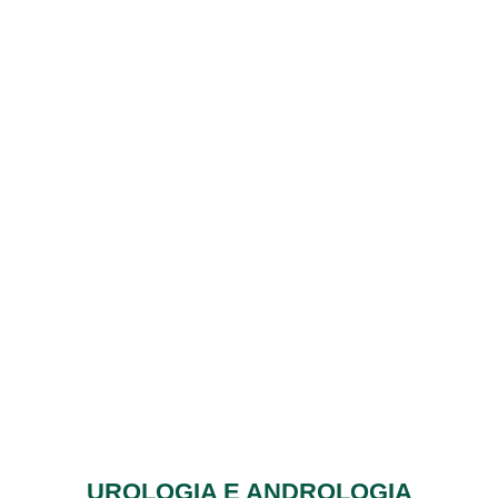
UROLOGIA E ANDROLOGIA