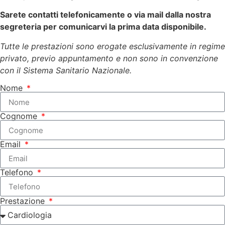
Sarete contatti telefonicamente o via mail dalla nostra
segreteria per comunicarvi la prima data disponibile.
Tutte le prestazioni sono erogate esclusivamente in regime
privato, previo appuntamento e non sono in convenzione
con il Sistema Sanitario Nazionale.
Nome
Cognome
Email
Telefono
Prestazione