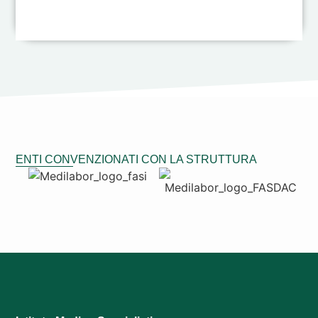
ENTI CONVENZIONATI CON LA STRUTTURA