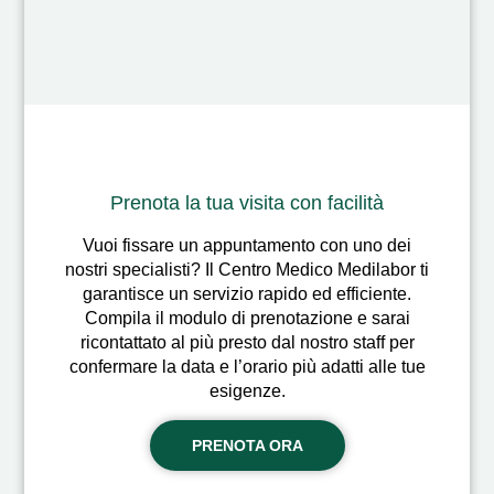
Prenota la tua visita con facilità
Vuoi fissare un appuntamento con uno dei
nostri specialisti? Il Centro Medico Medilabor ti
garantisce un servizio rapido ed efficiente.
Compila il modulo di prenotazione e sarai
ricontattato al più presto dal nostro staff per
confermare la data e l’orario più adatti alle tue
esigenze.
PRENOTA ORA