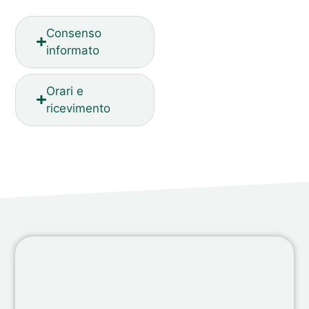
Consenso
informato
Orari e
ricevimento